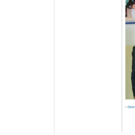
Bildir