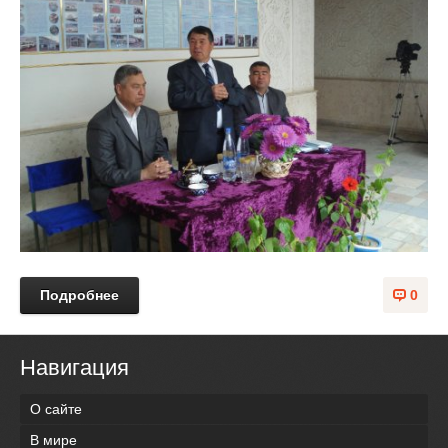
Подробнее
0
Навигация
О сайте
В мире