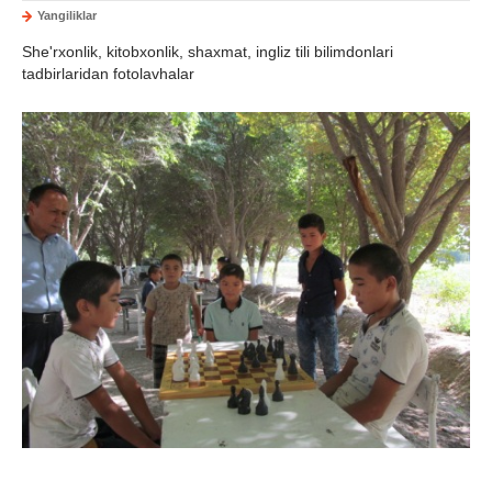
Yangiliklar
She'rxonlik, kitobxonlik, shaxmat, ingliz tili bilimdonlari
tadbirlaridan fotolavhalar