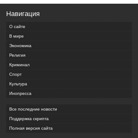
Навигация
О сайте
В мире
Экономика
Религия
Криминал
Спорт
Культура
Инопресса
Все последние новости
Поддержка скрипта
Полная версия сайта