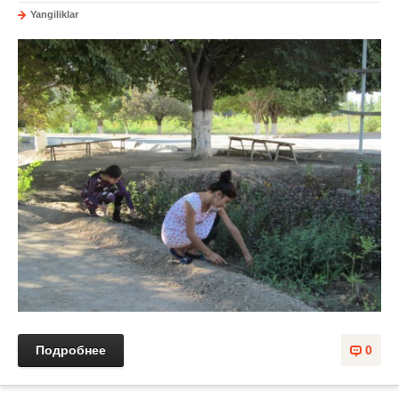
Yangiliklar
Подробнее
0